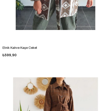
Etnik Kahve Kaşe Ceket
₺599,90