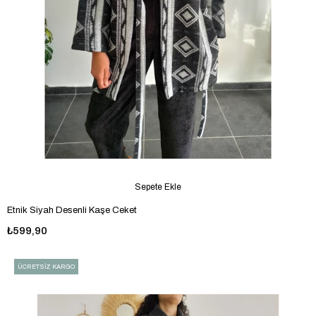
Sepete Ekle
Etnik Siyah Desenli Kaşe Ceket
₺599,90
ÜCRETSIZ KARGO