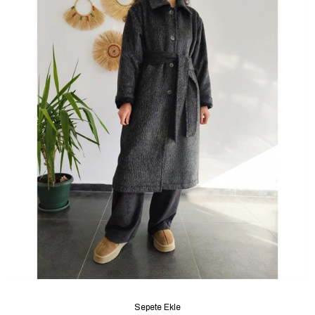
Sepete Ekle