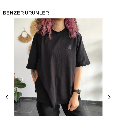
BENZER ÜRÜNLER