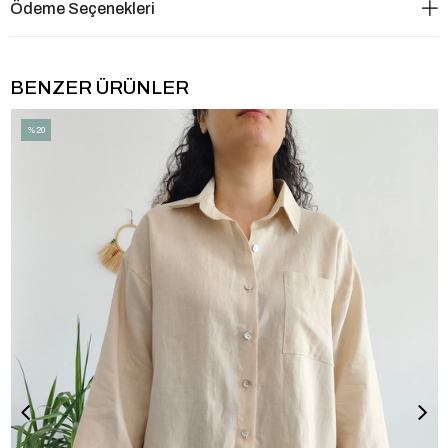
Ödeme Seçenekleri
BENZER ÜRÜNLER
%20