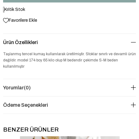
Kritik Stok
Favorilere Ekle
Ürün Özellikleri
Taşlanmış tencel kumaş kullanılarak üretilmiştir. Stoklar sınırlı ve devamli ürün
değildir. model 174 boy 65 kilo olup M bedendir çekimde S-M beden
kullanılmıştır
Yorumlar
(0)
Ödeme Seçenekleri
BENZER ÜRÜNLER