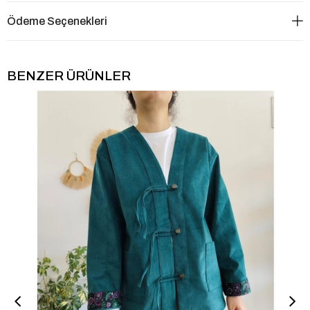
Ödeme Seçenekleri
BENZER ÜRÜNLER