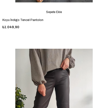
Sepete Ekle
Koyu İndigo Tencel Pantolon
₺1.049,90