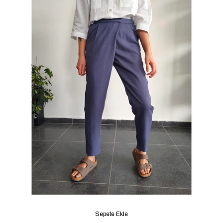
Sepete Ekle