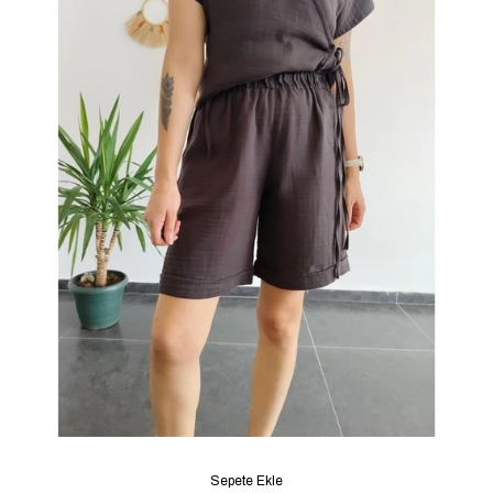
Sepete Ekle