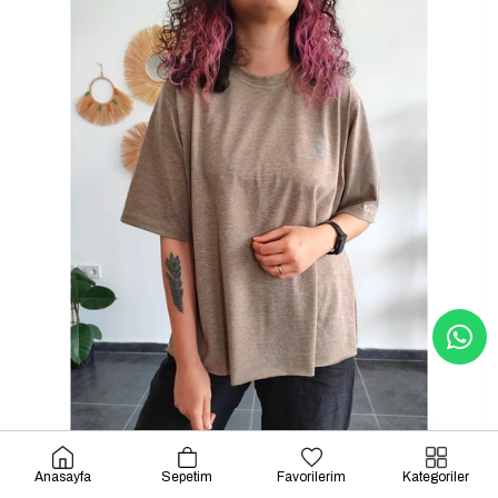
Anasayfa
Sepetim
Favorilerim
Kategoriler