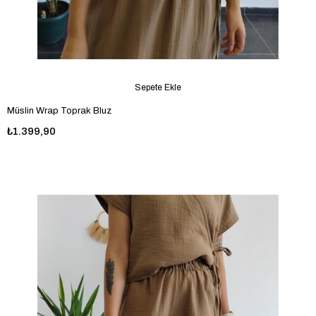
Sepete Ekle
Müslin Wrap Toprak Bluz
₺1.399,90