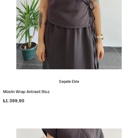
Sepete Ekle
Müslin Wrap Antrasit Bluz
₺1.399,90