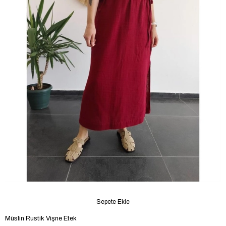
Sepete Ekle
Müslin Rustik Vişne Etek