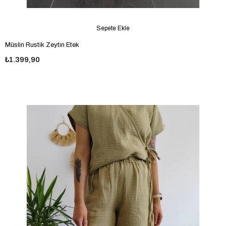
Sepete Ekle
Müslin Rustik Zeytin Etek
₺1.399,90