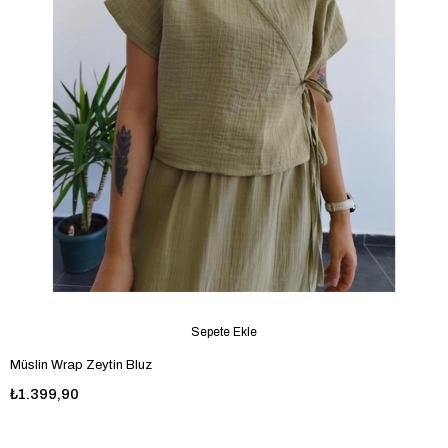
Sepete Ekle
Müslin Wrap Zeytin Bluz
₺1.399,90