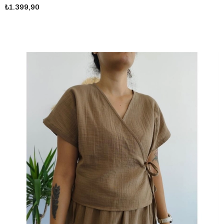
₺1.399,90