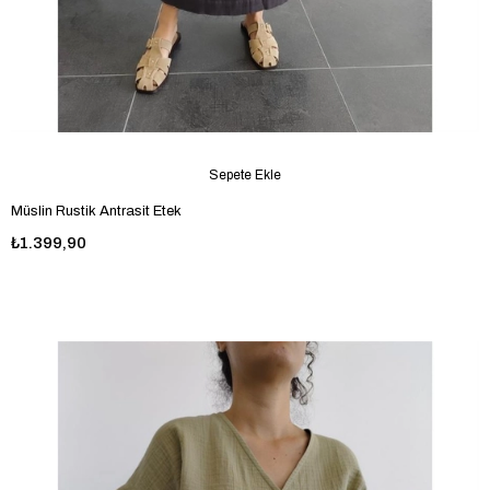
Sepete Ekle
Müslin Rustik Antrasit Etek
₺1.399,90