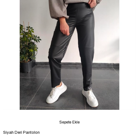
Sepete Ekle
Siyah Deri Pantolon