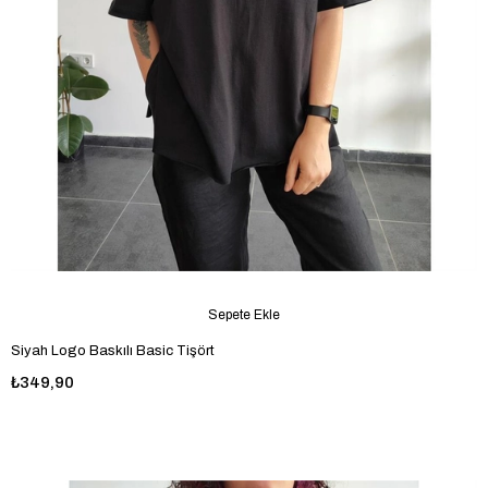
Sepete Ekle
Siyah Logo Baskılı Basic Tişört
₺349,90